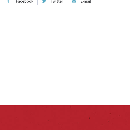
Facebook
Twitter
E-mail