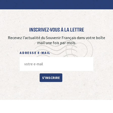
Inscrivez-vous à La Lettre
Recevez l’actualité du Souvenir Français dans votre boîte
mail une fois par mois.
ADRESSE E-MAIL
S'INSCRIRE