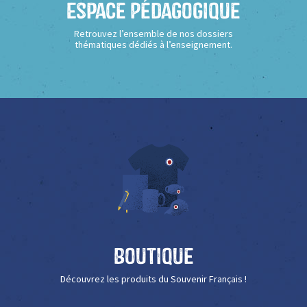
Espace Pédagogique
Retrouvez l’ensemble de nos dossiers
thématiques dédiés à l’enseignement.
Boutique
Découvrez les produits du Souvenir Français !