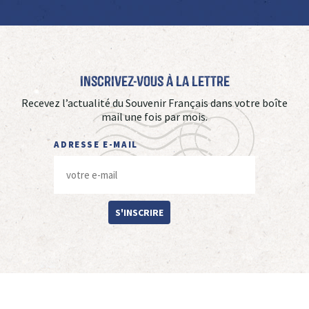
Inscrivez-vous à La Lettre
Recevez l’actualité du Souvenir Français dans votre boîte
mail une fois par mois.
ADRESSE E-MAIL
S'INSCRIRE