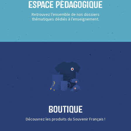
Espace Pédagogique
Retrouvez l’ensemble de nos dossiers
thématiques dédiés à l’enseignement.
Boutique
Découvrez les produits du Souvenir Français !