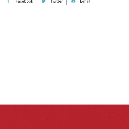
Facebook
Twitter
E-mail