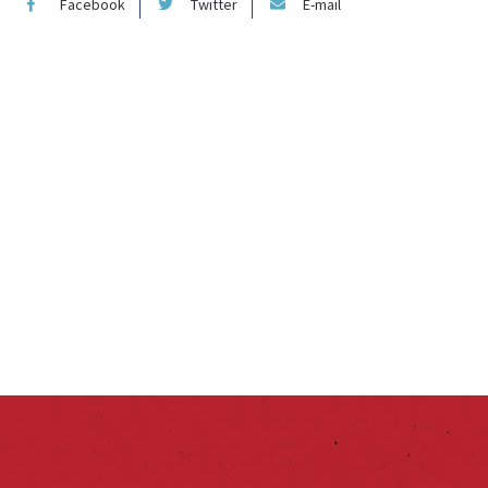
Facebook
Twitter
E-mail