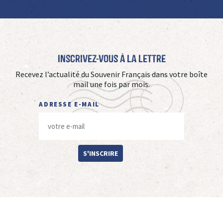
Inscrivez-vous à La Lettre
Recevez l’actualité du Souvenir Français dans votre boîte
mail une fois par mois.
ADRESSE E-MAIL
S'INSCRIRE