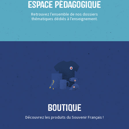
Espace Pédagogique
Retrouvez l’ensemble de nos dossiers
thématiques dédiés à l’enseignement.
Boutique
Découvrez les produits du Souvenir Français !