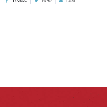
Facebook
Twitter
E-mail