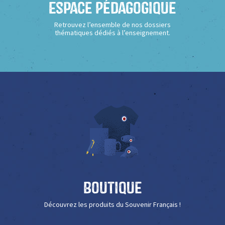
Espace Pédagogique
Retrouvez l’ensemble de nos dossiers
thématiques dédiés à l’enseignement.
Boutique
Découvrez les produits du Souvenir Français !