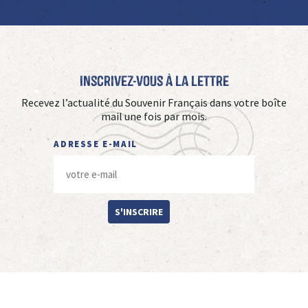
Inscrivez-vous à La Lettre
Recevez l’actualité du Souvenir Français dans votre boîte
mail une fois par mois.
ADRESSE E-MAIL
S'INSCRIRE