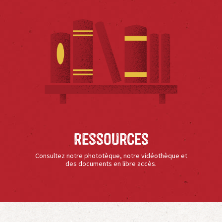
Ressources
Consultez notre phototèque, notre vidéothèque et
des documents en libre accès.