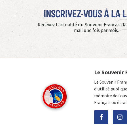
Inscrivez-vous à La 
Recevez l’actualité du Souvenir Français da
mail une fois par mois.
Le Souvenir 
Le Souvenir Fran
d’utilité publiqu
mémoire de tous 
Français ou étra