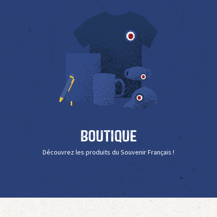
Boutique
Découvrez les produits du Souvenir Français !