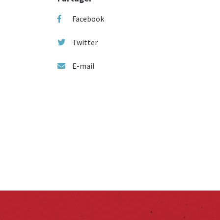
Facebook
Twitter
E-mail