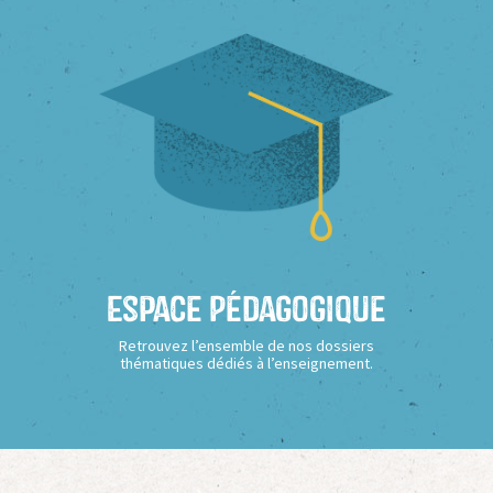
Espace Pédagogique
Retrouvez l’ensemble de nos dossiers
thématiques dédiés à l’enseignement.