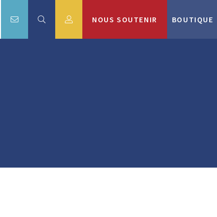
NOUS SOUTENIR
BOUTIQUE