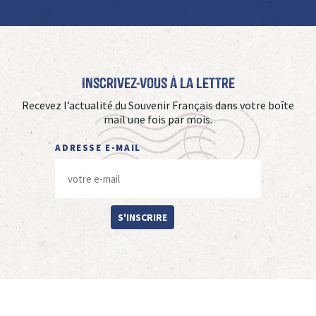
Inscrivez-vous à La Lettre
Recevez l’actualité du Souvenir Français dans votre boîte
mail une fois par mois.
ADRESSE E-MAIL
S'INSCRIRE