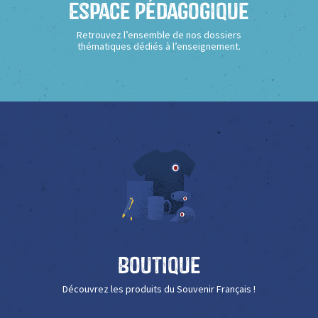
Espace Pédagogique
Retrouvez l’ensemble de nos dossiers
thématiques dédiés à l’enseignement.
Boutique
Découvrez les produits du Souvenir Français !