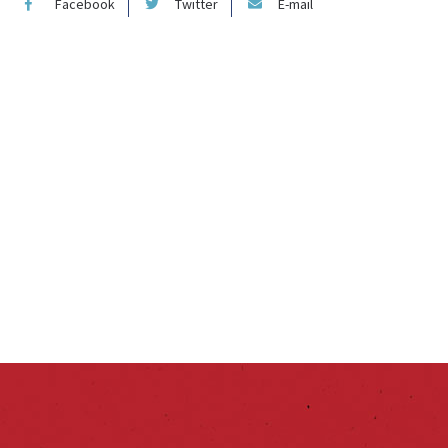
Facebook
Twitter
E-mail