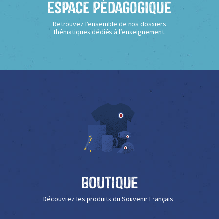
Espace Pédagogique
Retrouvez l’ensemble de nos dossiers
thématiques dédiés à l’enseignement.
Boutique
Découvrez les produits du Souvenir Français !