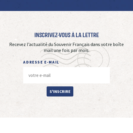
Inscrivez-vous à La Lettre
Recevez l’actualité du Souvenir Français dans votre boîte
mail une fois par mois.
ADRESSE E-MAIL
S'INSCRIRE