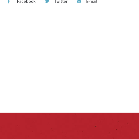
Facebook
Twitter
E-mail