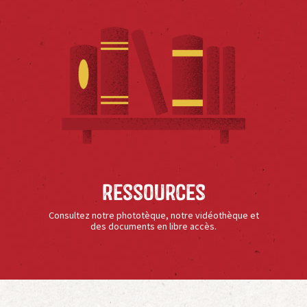
Ressources
Consultez notre phototèque, notre vidéothèque et
des documents en libre accès.