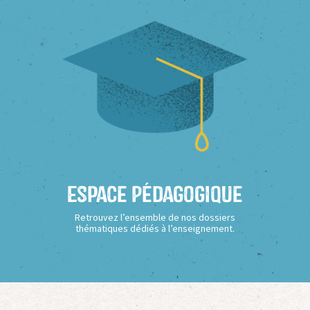
Espace Pédagogique
Retrouvez l’ensemble de nos dossiers
thématiques dédiés à l’enseignement.