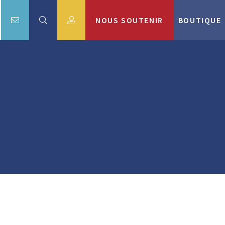
NOUS SOUTENIR
BOUTIQUE