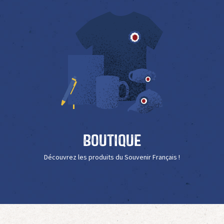
Boutique
Découvrez les produits du Souvenir Français !