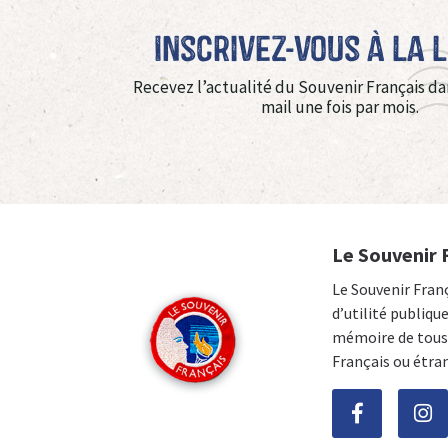
Inscrivez-vous à La 
Recevez l’actualité du Souvenir Français da
mail une fois par mois.
Le Souvenir 
Le Souvenir Fran
d’utilité publiqu
mémoire de tous 
Français ou étra