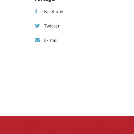
Facebook
Twitter
E-mail