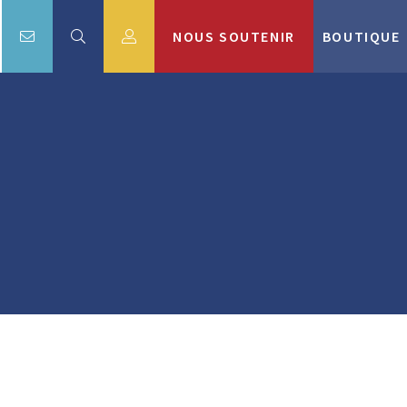
NOUS SOUTENIR
BOUTIQUE