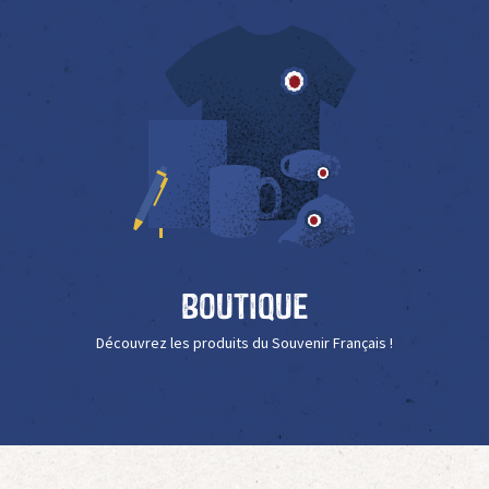
Boutique
Découvrez les produits du Souvenir Français !