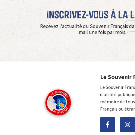
Inscrivez-vous à La 
Recevez l’actualité du Souvenir Français da
mail une fois par mois.
Le Souvenir 
Le Souvenir Fran
d’utilité publiqu
mémoire de tous 
Français ou étra