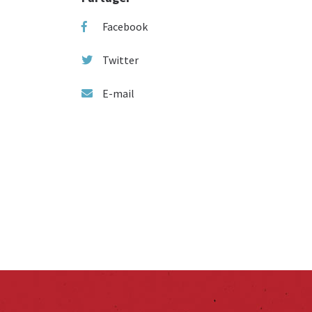
Facebook
Twitter
E-mail