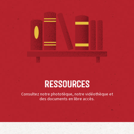
Ressources
Consultez notre phototèque, notre vidéothèque et
des documents en libre accès.