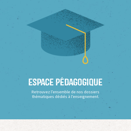
Espace Pédagogique
Retrouvez l’ensemble de nos dossiers
thématiques dédiés à l’enseignement.