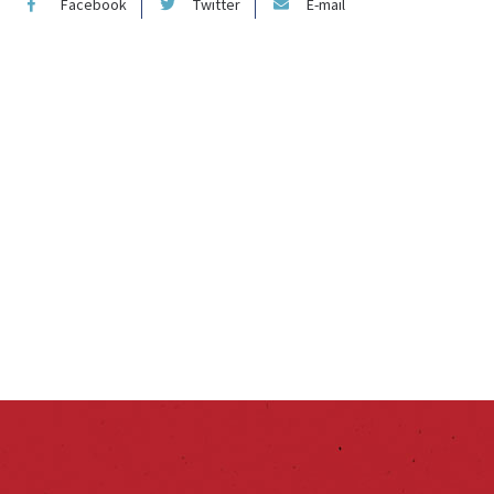
Facebook
Twitter
E-mail