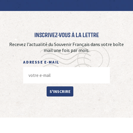
Inscrivez-vous à La Lettre
Recevez l’actualité du Souvenir Français dans votre boîte
mail une fois par mois.
ADRESSE E-MAIL
S'INSCRIRE