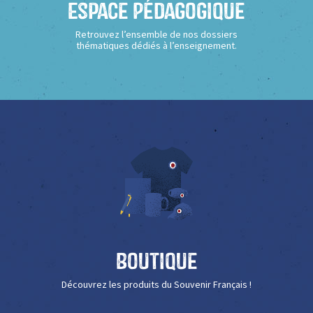
Espace Pédagogique
Retrouvez l’ensemble de nos dossiers
thématiques dédiés à l’enseignement.
Boutique
Découvrez les produits du Souvenir Français !