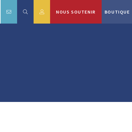
NOUS SOUTENIR
BOUTIQUE