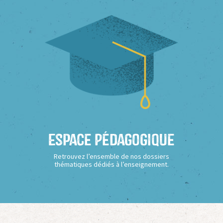
Espace Pédagogique
Retrouvez l’ensemble de nos dossiers
thématiques dédiés à l’enseignement.