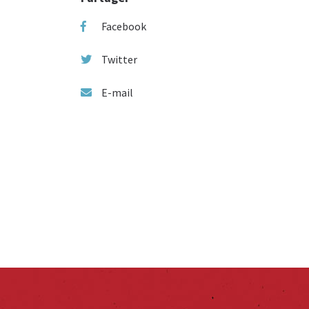
Facebook
Twitter
E-mail