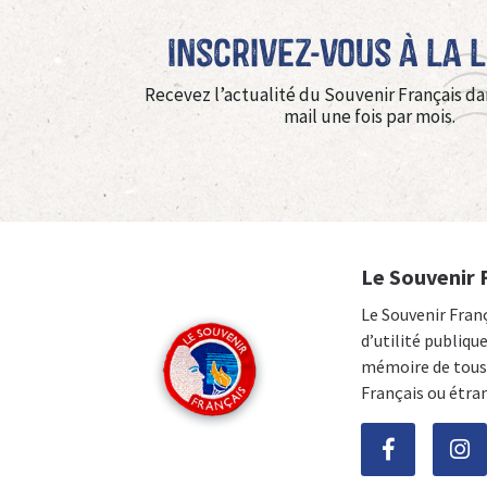
Inscrivez-vous à La 
Recevez l’actualité du Souvenir Français da
mail une fois par mois.
Le Souvenir 
Le Souvenir Fran
d’utilité publiqu
mémoire de tous 
Français ou étra