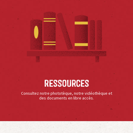
Ressources
Consultez notre phototèque, notre vidéothèque et
des documents en libre accès.