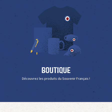
Boutique
Découvrez les produits du Souvenir Français !