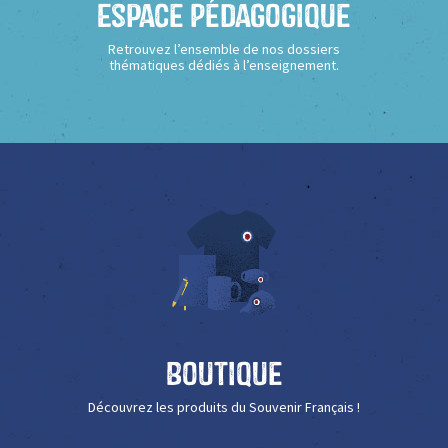
Espace Pédagogique
Retrouvez l’ensemble de nos dossiers
thématiques dédiés à l’enseignement.
Boutique
Découvrez les produits du Souvenir Français !