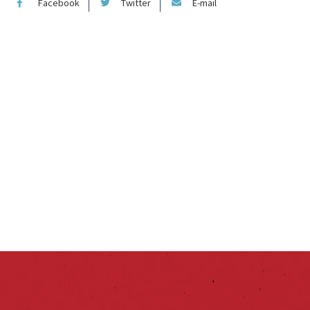
Facebook
Twitter
E-mail