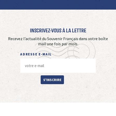
Inscrivez-vous à La Lettre
Recevez l’actualité du Souvenir Français dans votre boîte
mail une fois par mois.
ADRESSE E-MAIL
S'INSCRIRE