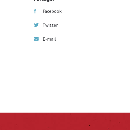
Facebook
Twitter
E-mail