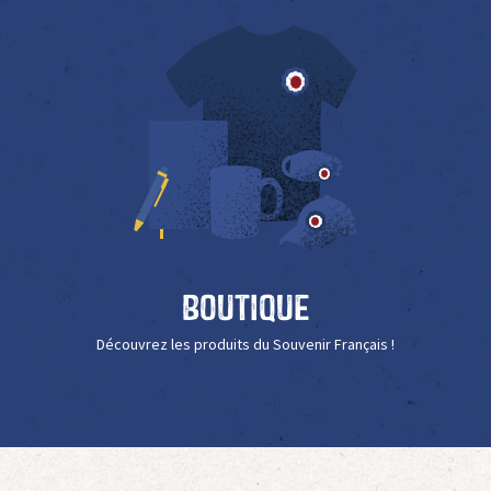
Boutique
Découvrez les produits du Souvenir Français !