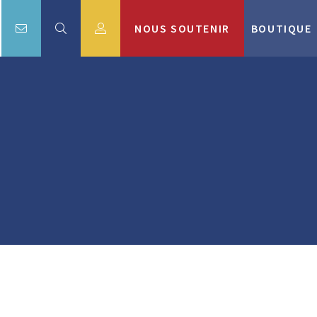
NOUS SOUTENIR
BOUTIQUE