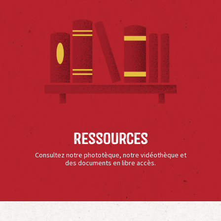
Ressources
Consultez notre phototèque, notre vidéothèque et
des documents en libre accès.