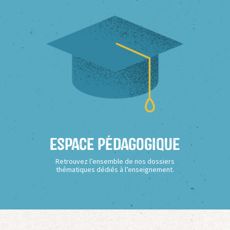
Espace Pédagogique
Retrouvez l’ensemble de nos dossiers
thématiques dédiés à l’enseignement.