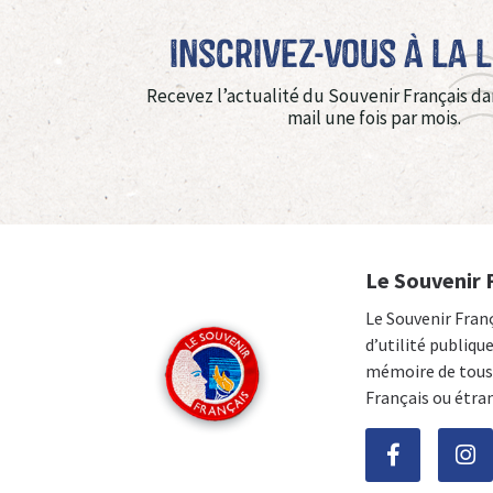
Inscrivez-vous à La 
Recevez l’actualité du Souvenir Français da
mail une fois par mois.
Le Souvenir 
Le Souvenir Fran
d’utilité publiqu
mémoire de tous 
Français ou étra