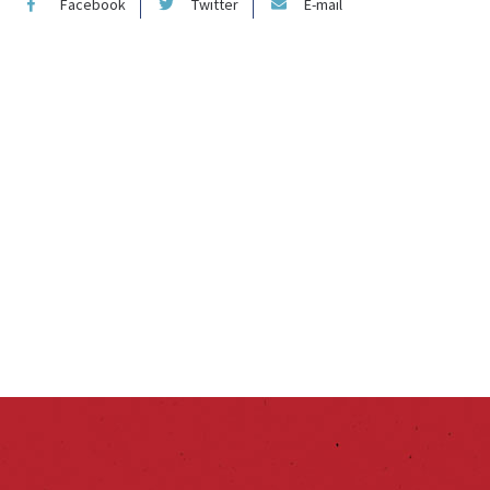
Facebook
Twitter
E-mail