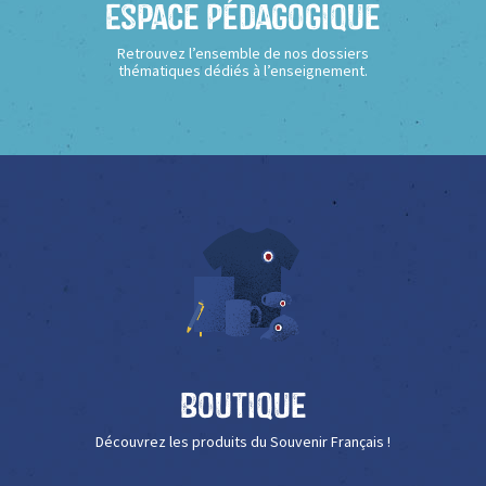
Espace Pédagogique
Retrouvez l’ensemble de nos dossiers
thématiques dédiés à l’enseignement.
Boutique
Découvrez les produits du Souvenir Français !