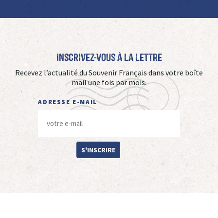
Inscrivez-vous à La Lettre
Recevez l’actualité du Souvenir Français dans votre boîte
mail une fois par mois.
ADRESSE E-MAIL
S'INSCRIRE