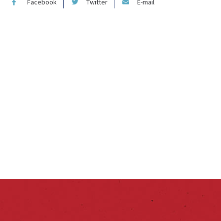
Facebook
Twitter
E-mail