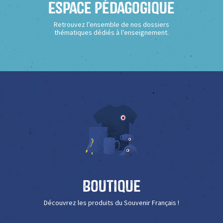
Espace Pédagogique
Retrouvez l’ensemble de nos dossiers
thématiques dédiés à l’enseignement.
Boutique
Découvrez les produits du Souvenir Français !