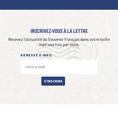
Inscrivez-vous à La Lettre
Recevez l’actualité du Souvenir Français dans votre boîte
mail une fois par mois.
ADRESSE E-MAIL
S'INSCRIRE