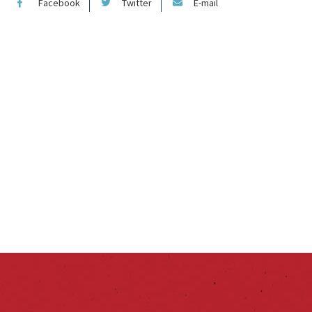
Facebook
Twitter
E-mail