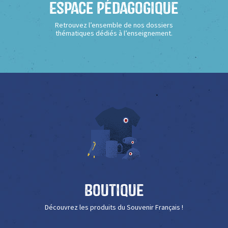
Espace Pédagogique
Retrouvez l’ensemble de nos dossiers
thématiques dédiés à l’enseignement.
Boutique
Découvrez les produits du Souvenir Français !