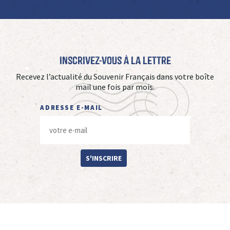
Inscrivez-vous à La Lettre
Recevez l’actualité du Souvenir Français dans votre boîte
mail une fois par mois.
ADRESSE E-MAIL
S'INSCRIRE