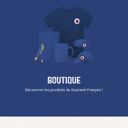
Boutique
Découvrez les produits du Souvenir Français !