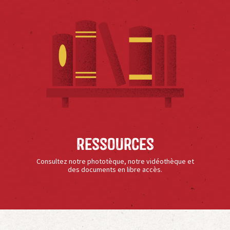
Ressources
Consultez notre phototèque, notre vidéothèque et
des documents en libre accès.