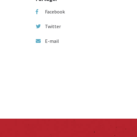
Facebook
Twitter
E-mail