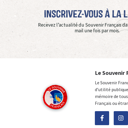
Inscrivez-vous à La 
Recevez l’actualité du Souvenir Français da
mail une fois par mois.
Le Souvenir 
Le Souvenir Fran
d’utilité publiqu
mémoire de tous 
Français ou étra