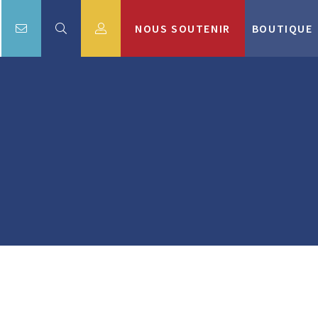
NOUS SOUTENIR
BOUTIQUE