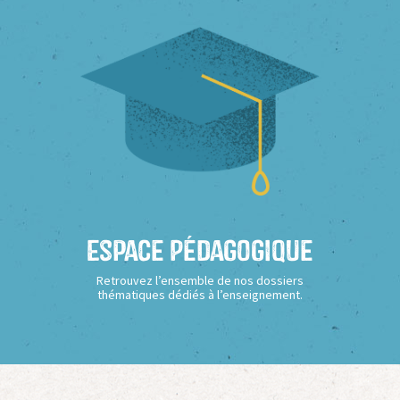
Espace Pédagogique
Retrouvez l’ensemble de nos dossiers
thématiques dédiés à l’enseignement.