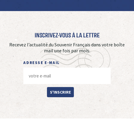
Inscrivez-vous à La Lettre
Recevez l’actualité du Souvenir Français dans votre boîte
mail une fois par mois.
ADRESSE E-MAIL
S'INSCRIRE