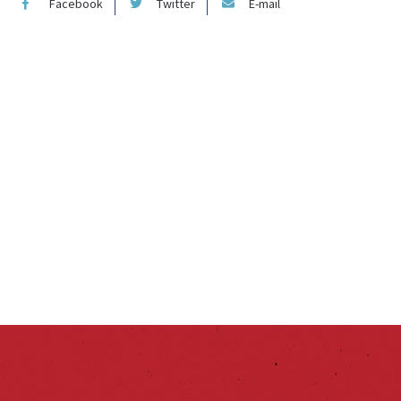
Facebook
Twitter
E-mail