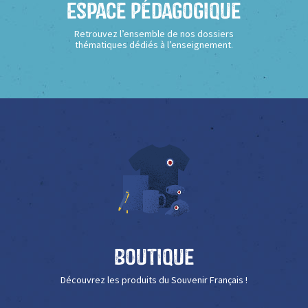
Espace Pédagogique
Retrouvez l’ensemble de nos dossiers
thématiques dédiés à l’enseignement.
Boutique
Découvrez les produits du Souvenir Français !