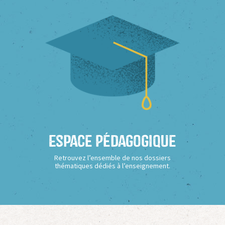
Espace Pédagogique
Retrouvez l’ensemble de nos dossiers
thématiques dédiés à l’enseignement.