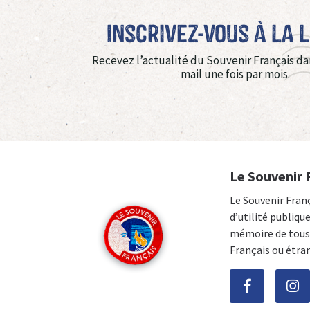
Inscrivez-vous à La 
Recevez l’actualité du Souvenir Français da
mail une fois par mois.
Le Souvenir 
Le Souvenir Fran
d’utilité publiqu
mémoire de tous 
Français ou étra