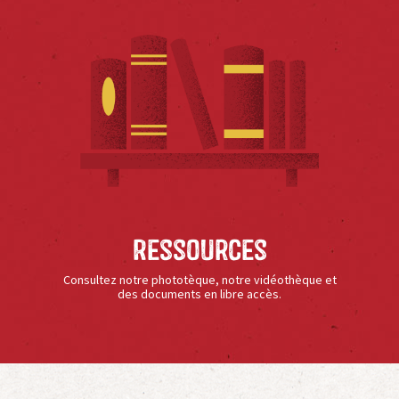
Ressources
Consultez notre phototèque, notre vidéothèque et
des documents en libre accès.