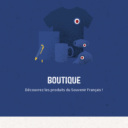
Boutique
Découvrez les produits du Souvenir Français !