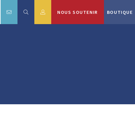
NOUS SOUTENIR
BOUTIQUE