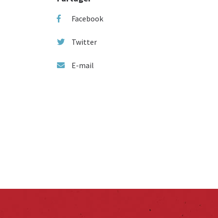
Facebook
Twitter
E-mail