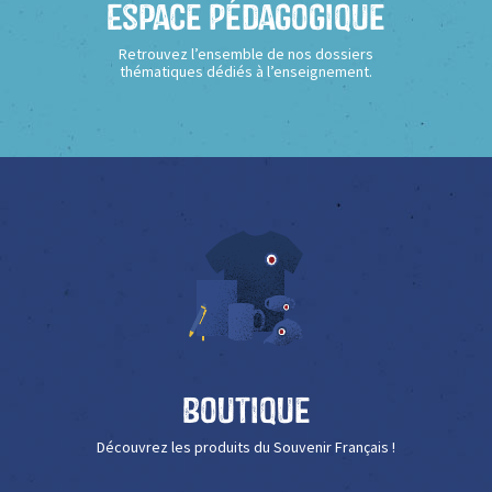
Espace Pédagogique
Retrouvez l’ensemble de nos dossiers
thématiques dédiés à l’enseignement.
Boutique
Découvrez les produits du Souvenir Français !