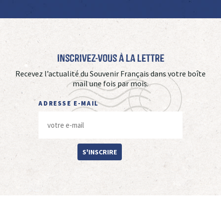
Inscrivez-vous à La Lettre
Recevez l’actualité du Souvenir Français dans votre boîte
mail une fois par mois.
ADRESSE E-MAIL
S'INSCRIRE