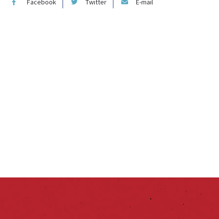
Facebook
Twitter
E-mail