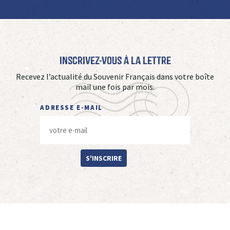
Inscrivez-vous à La Lettre
Recevez l’actualité du Souvenir Français dans votre boîte
mail une fois par mois.
ADRESSE E-MAIL
S'INSCRIRE