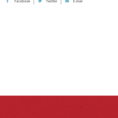
Facebook
Twitter
E-mail