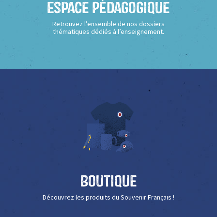
Espace Pédagogique
Retrouvez l’ensemble de nos dossiers
thématiques dédiés à l’enseignement.
Boutique
Découvrez les produits du Souvenir Français !