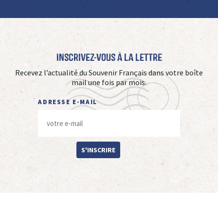
Inscrivez-vous à La Lettre
Recevez l’actualité du Souvenir Français dans votre boîte
mail une fois par mois.
ADRESSE E-MAIL
S'INSCRIRE