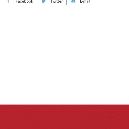
Facebook
Twitter
E-mail