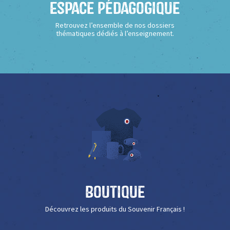
Espace Pédagogique
Retrouvez l’ensemble de nos dossiers
thématiques dédiés à l’enseignement.
Boutique
Découvrez les produits du Souvenir Français !