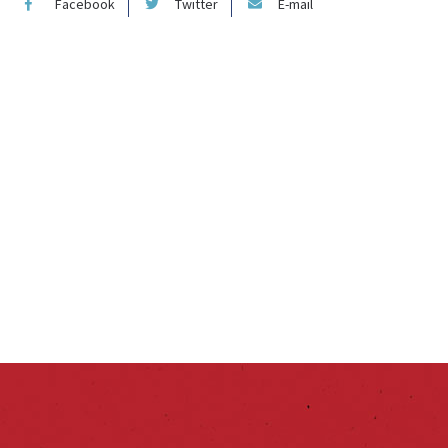
Facebook
Twitter
E-mail