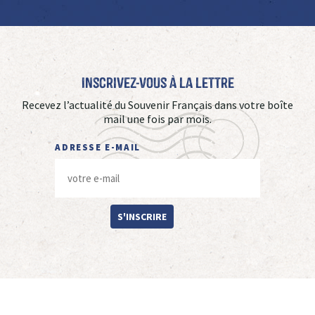
Inscrivez-vous à La Lettre
Recevez l’actualité du Souvenir Français dans votre boîte
mail une fois par mois.
ADRESSE E-MAIL
S'INSCRIRE