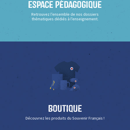
Espace Pédagogique
Retrouvez l’ensemble de nos dossiers
thématiques dédiés à l’enseignement.
Boutique
Découvrez les produits du Souvenir Français !