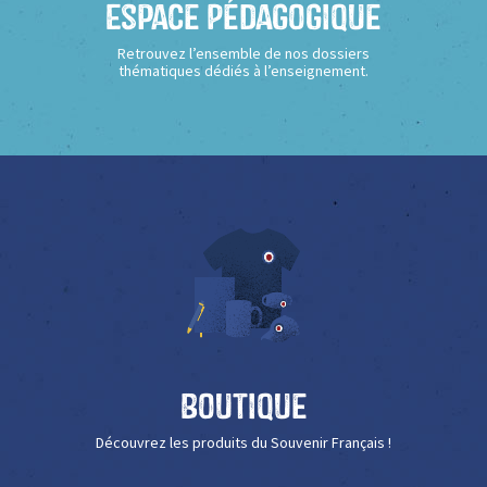
Espace Pédagogique
Retrouvez l’ensemble de nos dossiers
thématiques dédiés à l’enseignement.
Boutique
Découvrez les produits du Souvenir Français !