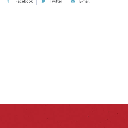
Facebook
Twitter
E-mail