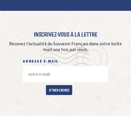
Inscrivez-vous à La Lettre
Recevez l’actualité du Souvenir Français dans votre boîte
mail une fois par mois.
ADRESSE E-MAIL
S'INSCRIRE