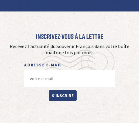
Inscrivez-vous à La Lettre
Recevez l’actualité du Souvenir Français dans votre boîte
mail une fois par mois.
ADRESSE E-MAIL
S'INSCRIRE