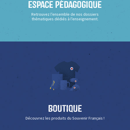
Espace Pédagogique
Retrouvez l’ensemble de nos dossiers
thématiques dédiés à l’enseignement.
Boutique
Découvrez les produits du Souvenir Français !