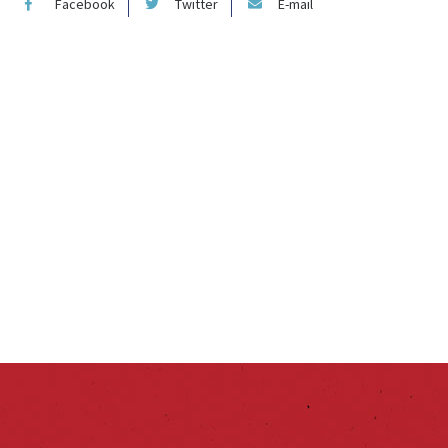
Facebook
Twitter
E-mail