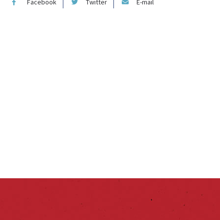
Facebook
Twitter
E-mail