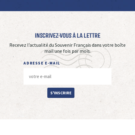
Inscrivez-vous à La Lettre
Recevez l’actualité du Souvenir Français dans votre boîte
mail une fois par mois.
ADRESSE E-MAIL
S'INSCRIRE