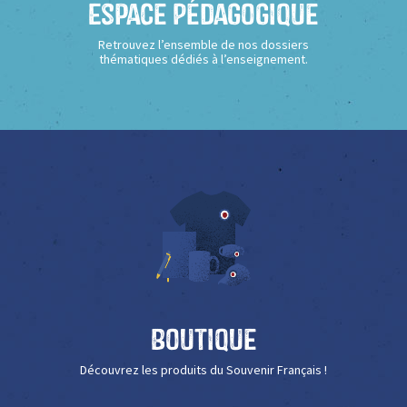
Espace Pédagogique
Retrouvez l’ensemble de nos dossiers
thématiques dédiés à l’enseignement.
Boutique
Découvrez les produits du Souvenir Français !