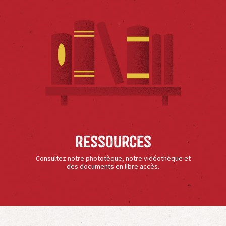
Ressources
Consultez notre phototèque, notre vidéothèque et
des documents en libre accès.