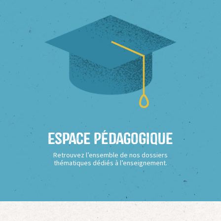
Espace Pédagogique
Retrouvez l’ensemble de nos dossiers
thématiques dédiés à l’enseignement.