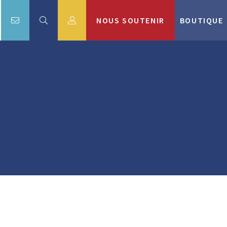
NOUS SOUTENIR
BOUTIQUE