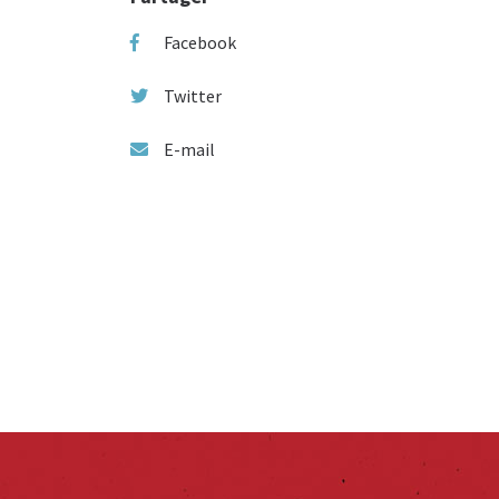
Facebook
Twitter
E-mail