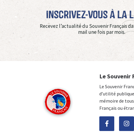
Inscrivez-vous à La 
Recevez l’actualité du Souvenir Français da
mail une fois par mois.
Le Souvenir 
Le Souvenir Fran
d’utilité publiqu
mémoire de tous 
Français ou étra