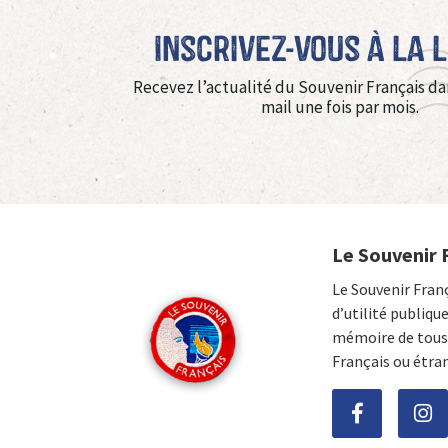
Inscrivez-vous à La 
Recevez l’actualité du Souvenir Français da
mail une fois par mois.
Le Souvenir 
Le Souvenir Fran
d’utilité publiqu
mémoire de tous 
Français ou étra