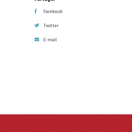
Facebook
Twitter
E-mail