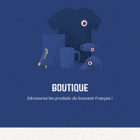
Boutique
Découvrez les produits du Souvenir Français !