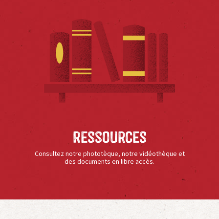
Ressources
Consultez notre phototèque, notre vidéothèque et
des documents en libre accès.