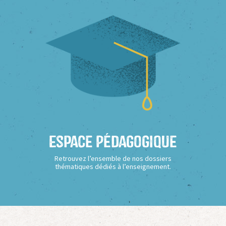
Espace Pédagogique
Retrouvez l’ensemble de nos dossiers
thématiques dédiés à l’enseignement.