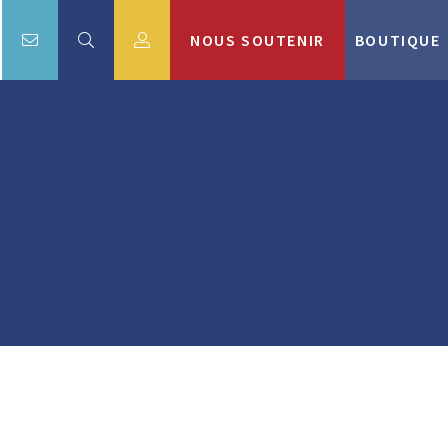
NOUS SOUTENIR
BOUTIQUE