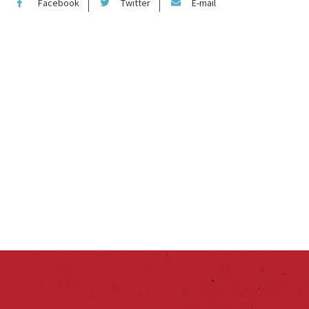
Facebook
Twitter
E-mail