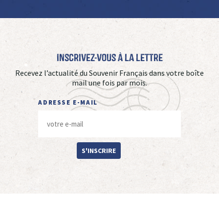
Inscrivez-vous à La Lettre
Recevez l’actualité du Souvenir Français dans votre boîte
mail une fois par mois.
ADRESSE E-MAIL
S'INSCRIRE