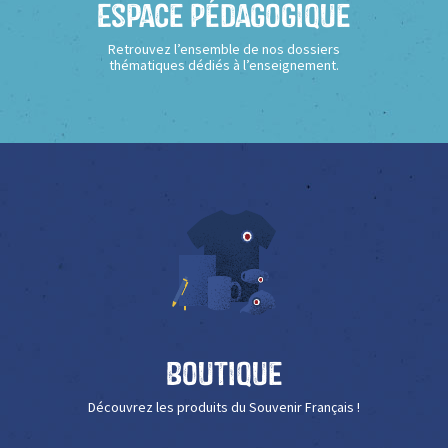
Espace Pédagogique
Retrouvez l’ensemble de nos dossiers
thématiques dédiés à l’enseignement.
Boutique
Découvrez les produits du Souvenir Français !