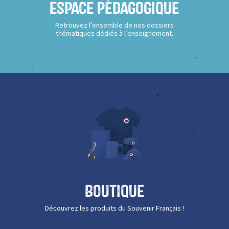
Espace Pédagogique
Retrouvez l’ensemble de nos dossiers
thématiques dédiés à l’enseignement.
Boutique
Découvrez les produits du Souvenir Français !