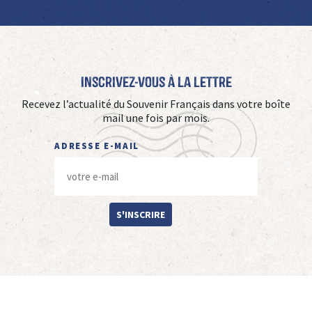
Inscrivez-vous à La Lettre
Recevez l’actualité du Souvenir Français dans votre boîte
mail une fois par mois.
ADRESSE E-MAIL
S'INSCRIRE