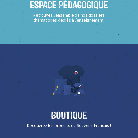
Espace Pédagogique
Retrouvez l’ensemble de nos dossiers
thématiques dédiés à l’enseignement.
Boutique
Découvrez les produits du Souvenir Français !