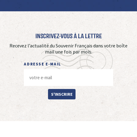
Inscrivez-vous à La Lettre
Recevez l’actualité du Souvenir Français dans votre boîte
mail une fois par mois.
ADRESSE E-MAIL
S'INSCRIRE