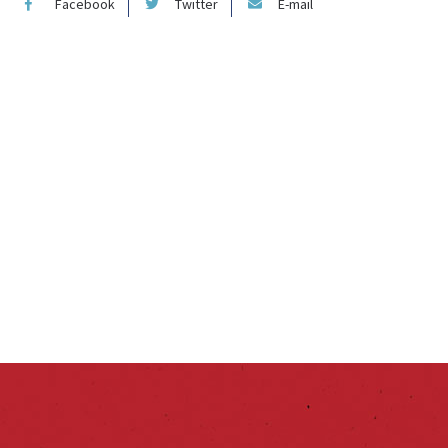
Facebook
Twitter
E-mail