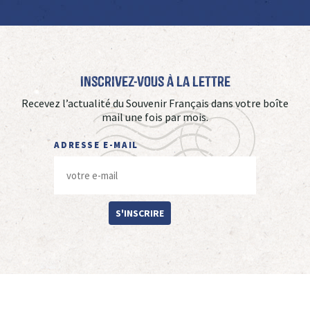
Inscrivez-vous à La Lettre
Recevez l’actualité du Souvenir Français dans votre boîte
mail une fois par mois.
ADRESSE E-MAIL
S'INSCRIRE