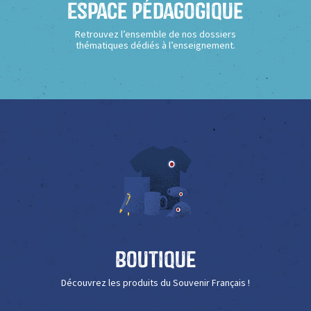
Espace Pédagogique
Retrouvez l’ensemble de nos dossiers
thématiques dédiés à l’enseignement.
Boutique
Découvrez les produits du Souvenir Français !