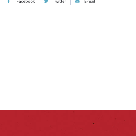
Facebook
Twitter
E-mail