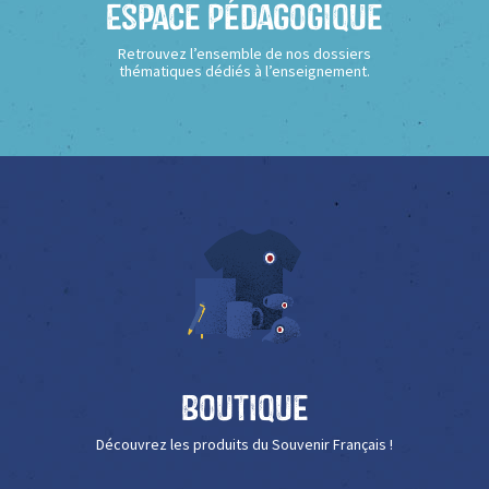
Espace Pédagogique
Retrouvez l’ensemble de nos dossiers
thématiques dédiés à l’enseignement.
Boutique
Découvrez les produits du Souvenir Français !