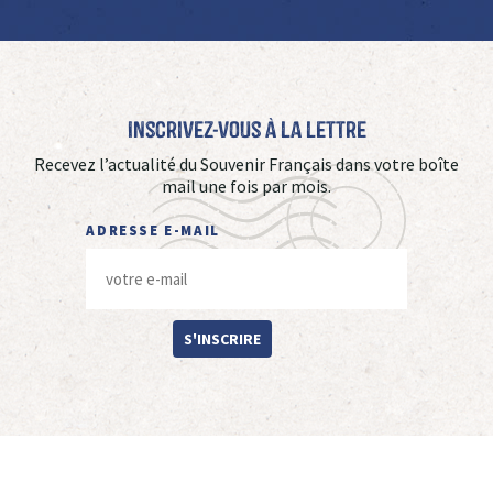
Inscrivez-vous à La Lettre
Recevez l’actualité du Souvenir Français dans votre boîte
mail une fois par mois.
ADRESSE E-MAIL
S'INSCRIRE