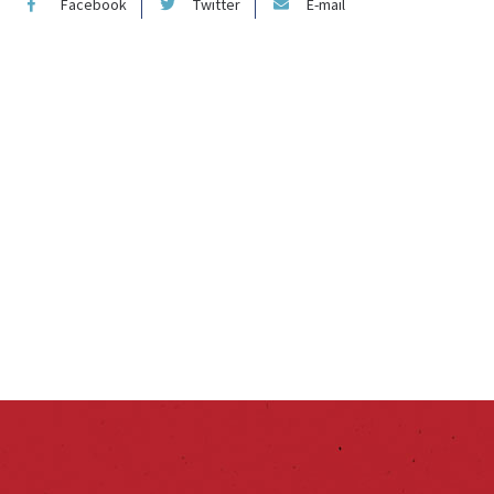
Facebook
Twitter
E-mail