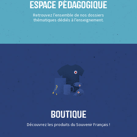
Espace Pédagogique
Retrouvez l’ensemble de nos dossiers
thématiques dédiés à l’enseignement.
Boutique
Découvrez les produits du Souvenir Français !