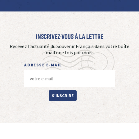
Inscrivez-vous à La Lettre
Recevez l’actualité du Souvenir Français dans votre boîte
mail une fois par mois.
ADRESSE E-MAIL
S'INSCRIRE