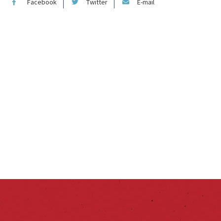
Facebook
Twitter
E-mail