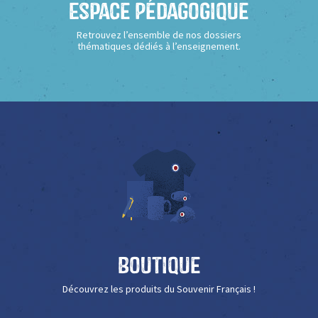
Espace Pédagogique
Retrouvez l’ensemble de nos dossiers
thématiques dédiés à l’enseignement.
Boutique
Découvrez les produits du Souvenir Français !