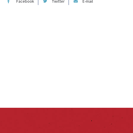
Facebook
Twitter
E-mail