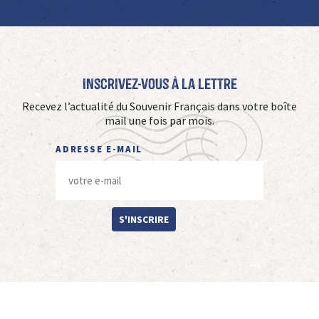
Inscrivez-vous à La Lettre
Recevez l’actualité du Souvenir Français dans votre boîte
mail une fois par mois.
ADRESSE E-MAIL
S'INSCRIRE