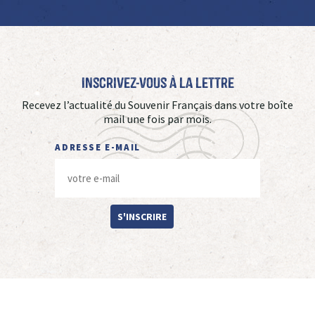
Inscrivez-vous à La Lettre
Recevez l’actualité du Souvenir Français dans votre boîte
mail une fois par mois.
ADRESSE E-MAIL
S'INSCRIRE