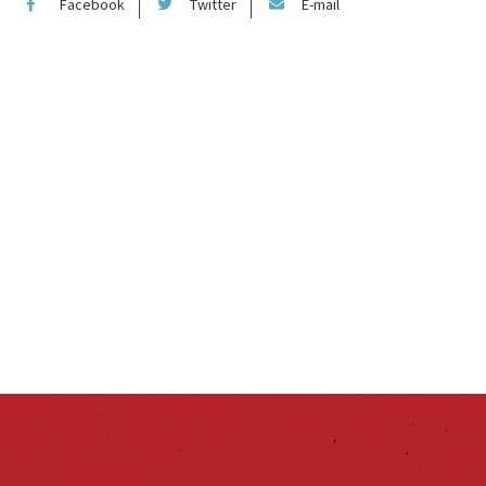
Facebook
Twitter
E-mail