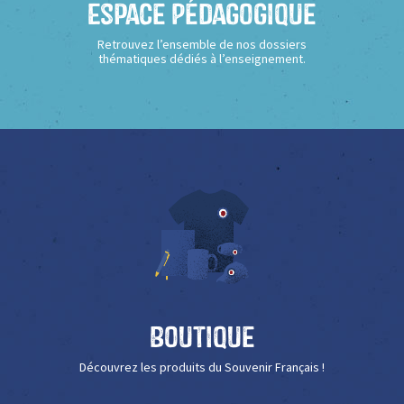
Espace Pédagogique
Retrouvez l’ensemble de nos dossiers
thématiques dédiés à l’enseignement.
Boutique
Découvrez les produits du Souvenir Français !