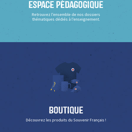
Espace Pédagogique
Retrouvez l’ensemble de nos dossiers
thématiques dédiés à l’enseignement.
Boutique
Découvrez les produits du Souvenir Français !