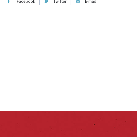
Facebook
Twitter
E-mail