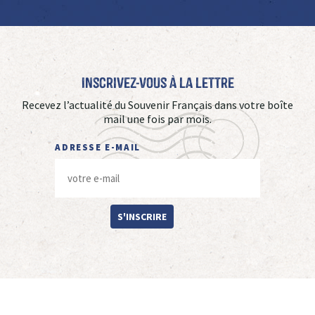
Inscrivez-vous à La Lettre
Recevez l’actualité du Souvenir Français dans votre boîte
mail une fois par mois.
ADRESSE E-MAIL
S'INSCRIRE