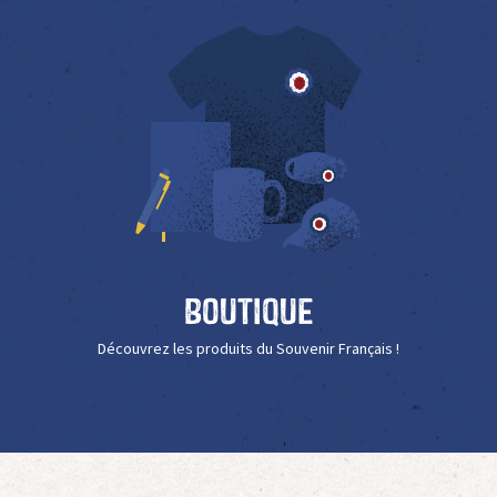
Boutique
Découvrez les produits du Souvenir Français !