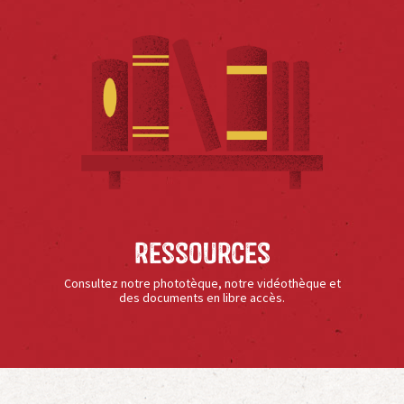
Ressources
Consultez notre phototèque, notre vidéothèque et
des documents en libre accès.