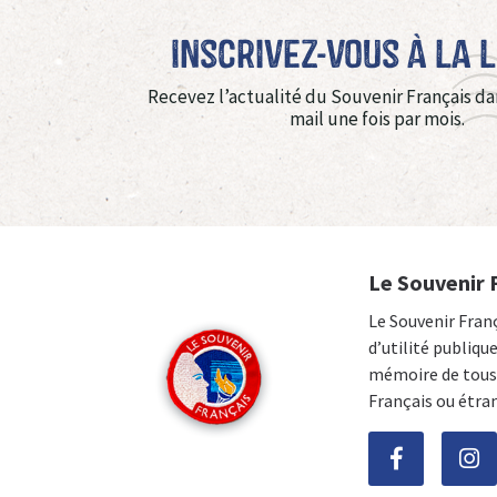
Inscrivez-vous à La 
Recevez l’actualité du Souvenir Français da
mail une fois par mois.
Le Souvenir 
Le Souvenir Fran
d’utilité publiqu
mémoire de tous 
Français ou étra