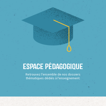
Espace Pédagogique
Retrouvez l’ensemble de nos dossiers
thématiques dédiés à l’enseignement.