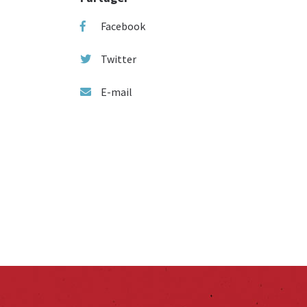
Facebook
Twitter
E-mail