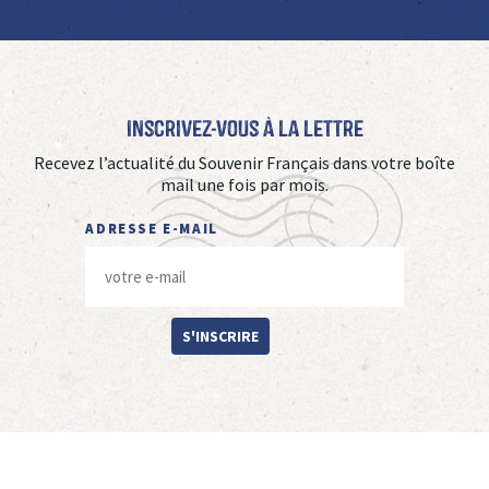
Inscrivez-vous à La Lettre
Recevez l’actualité du Souvenir Français dans votre boîte
mail une fois par mois.
ADRESSE E-MAIL
S'INSCRIRE