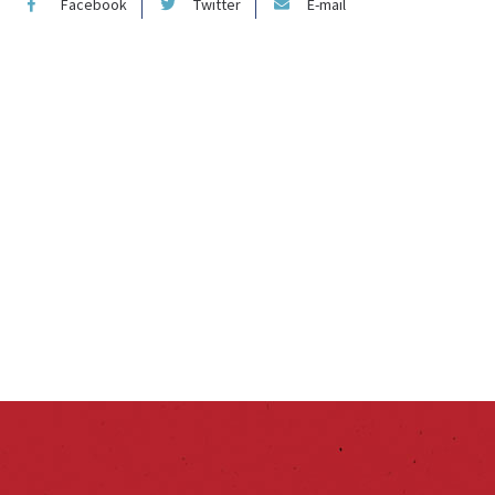
Facebook
Twitter
E-mail