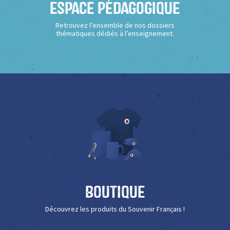
Espace Pédagogique
Retrouvez l’ensemble de nos dossiers
thématiques dédiés à l’enseignement.
Boutique
Découvrez les produits du Souvenir Français !