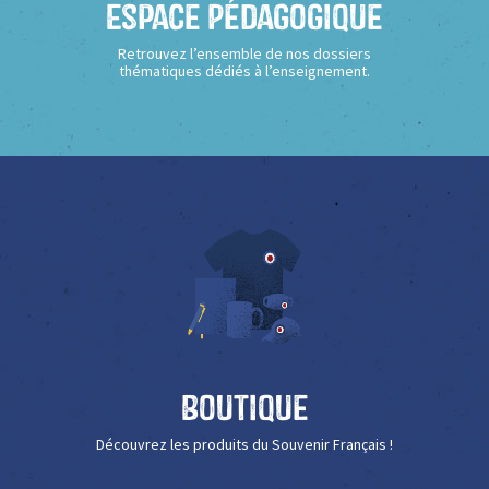
Espace Pédagogique
Retrouvez l’ensemble de nos dossiers
thématiques dédiés à l’enseignement.
Boutique
Découvrez les produits du Souvenir Français !