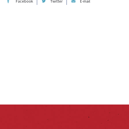
Facebook
Twitter
E-mail