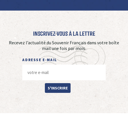
Inscrivez-vous à La Lettre
Recevez l’actualité du Souvenir Français dans votre boîte
mail une fois par mois.
ADRESSE E-MAIL
S'INSCRIRE