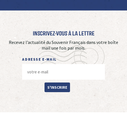
Inscrivez-vous à La Lettre
Recevez l’actualité du Souvenir Français dans votre boîte
mail une fois par mois.
ADRESSE E-MAIL
S'INSCRIRE