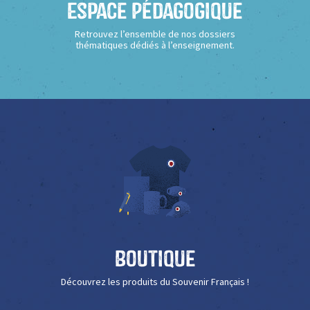
Espace Pédagogique
Retrouvez l’ensemble de nos dossiers
thématiques dédiés à l’enseignement.
Boutique
Découvrez les produits du Souvenir Français !