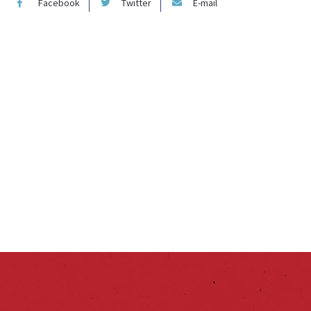
Facebook
Twitter
E-mail