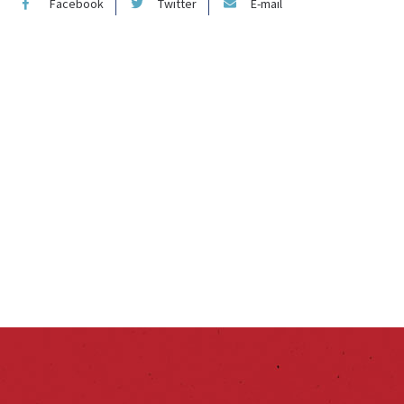
Facebook
Twitter
E-mail