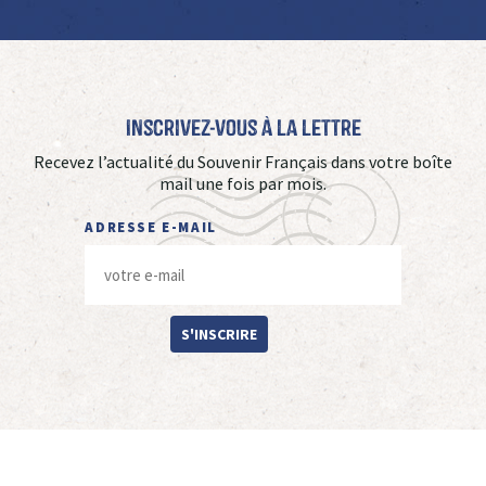
Inscrivez-vous à La Lettre
Recevez l’actualité du Souvenir Français dans votre boîte
mail une fois par mois.
ADRESSE E-MAIL
S'INSCRIRE