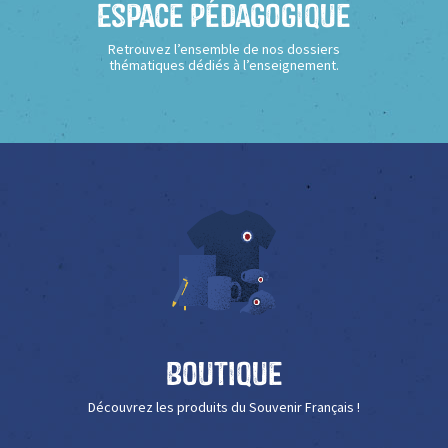
Espace Pédagogique
Retrouvez l’ensemble de nos dossiers
thématiques dédiés à l’enseignement.
Boutique
Découvrez les produits du Souvenir Français !