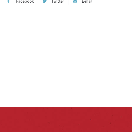
Facebook
Twitter
E-mail