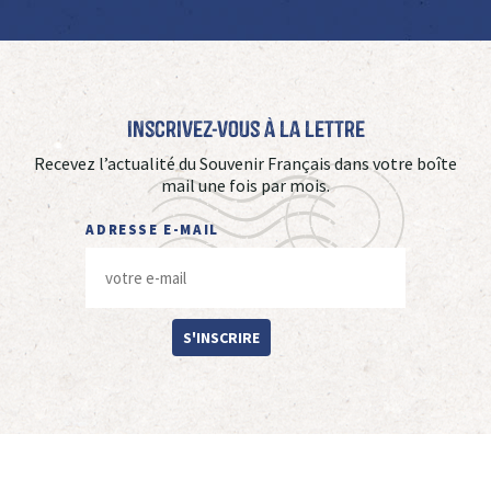
Inscrivez-vous à La Lettre
Recevez l’actualité du Souvenir Français dans votre boîte
mail une fois par mois.
ADRESSE E-MAIL
S'INSCRIRE