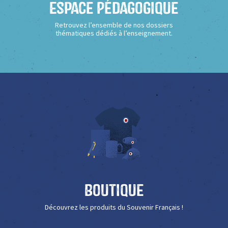
Espace Pédagogique
Retrouvez l’ensemble de nos dossiers
thématiques dédiés à l’enseignement.
Boutique
Découvrez les produits du Souvenir Français !