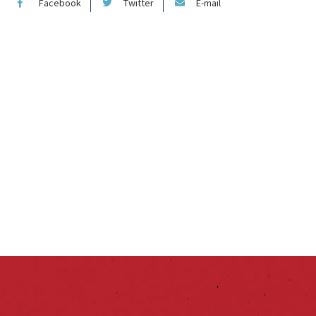
Facebook
Twitter
E-mail