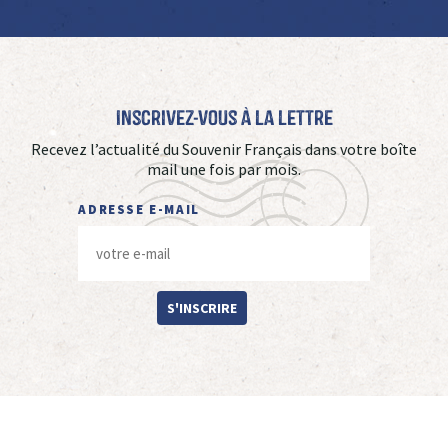
Inscrivez-vous à La Lettre
Recevez l’actualité du Souvenir Français dans votre boîte
mail une fois par mois.
ADRESSE E-MAIL
S'INSCRIRE