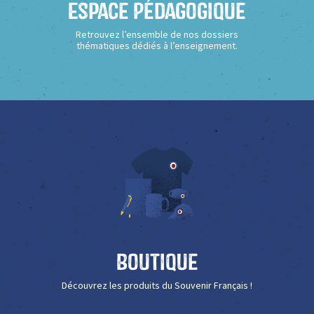
Espace Pédagogique
Retrouvez l’ensemble de nos dossiers
thématiques dédiés à l’enseignement.
Boutique
Découvrez les produits du Souvenir Français !