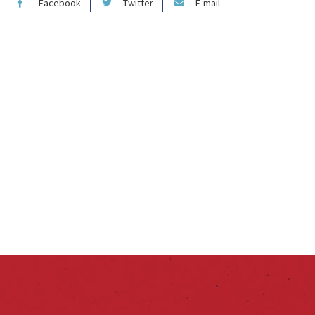
Facebook
Twitter
E-mail