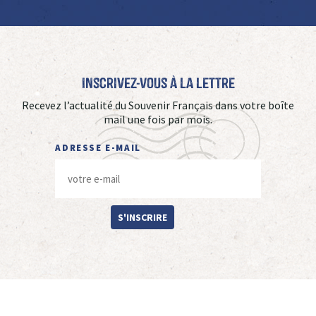
Inscrivez-vous à La Lettre
Recevez l’actualité du Souvenir Français dans votre boîte
mail une fois par mois.
ADRESSE E-MAIL
S'INSCRIRE