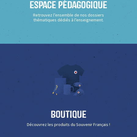
Espace Pédagogique
Retrouvez l’ensemble de nos dossiers
thématiques dédiés à l’enseignement.
Boutique
Découvrez les produits du Souvenir Français !