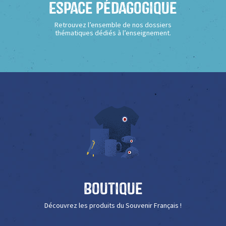
Espace Pédagogique
Retrouvez l’ensemble de nos dossiers
thématiques dédiés à l’enseignement.
Boutique
Découvrez les produits du Souvenir Français !