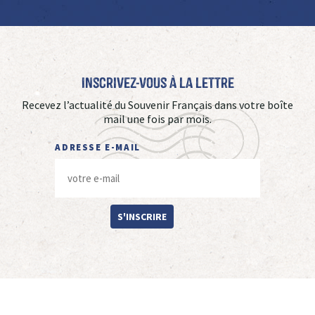
Inscrivez-vous à La Lettre
Recevez l’actualité du Souvenir Français dans votre boîte
mail une fois par mois.
ADRESSE E-MAIL
S'INSCRIRE