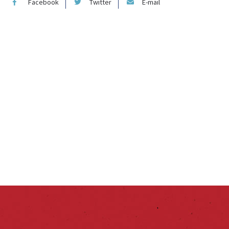
Facebook
Twitter
E-mail