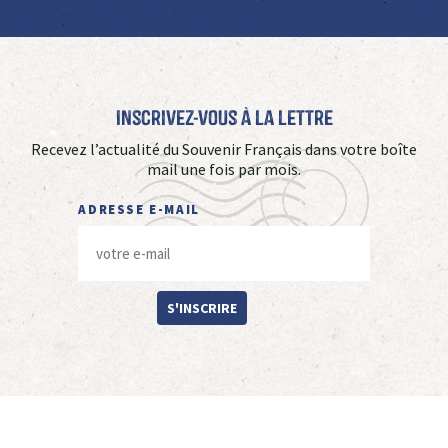
Inscrivez-vous à La Lettre
Recevez l’actualité du Souvenir Français dans votre boîte
mail une fois par mois.
ADRESSE E-MAIL
S'INSCRIRE