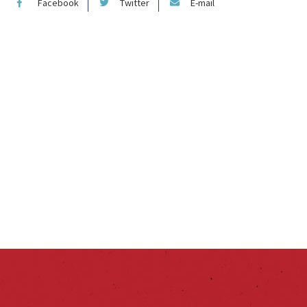
Facebook
Twitter
E-mail