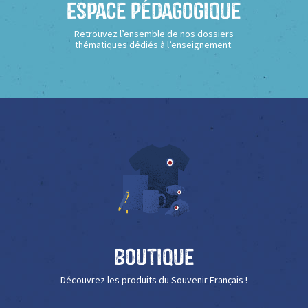
Espace Pédagogique
Retrouvez l’ensemble de nos dossiers
thématiques dédiés à l’enseignement.
Boutique
Découvrez les produits du Souvenir Français !