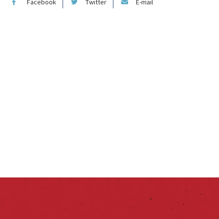
Facebook
Twitter
E-mail