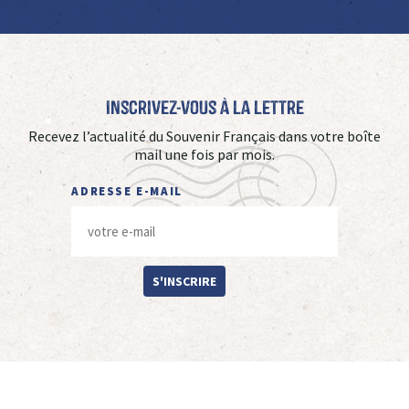
Inscrivez-vous à La Lettre
Recevez l’actualité du Souvenir Français dans votre boîte
mail une fois par mois.
ADRESSE E-MAIL
S'INSCRIRE