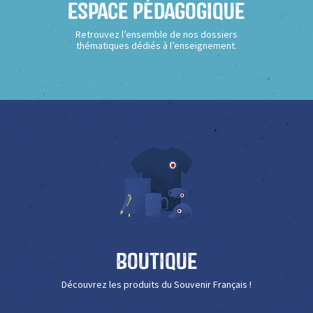
Espace Pédagogique
Retrouvez l’ensemble de nos dossiers
thématiques dédiés à l’enseignement.
Boutique
Découvrez les produits du Souvenir Français !