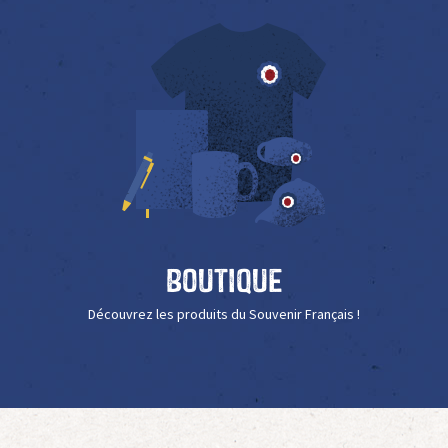
Boutique
Découvrez les produits du Souvenir Français !