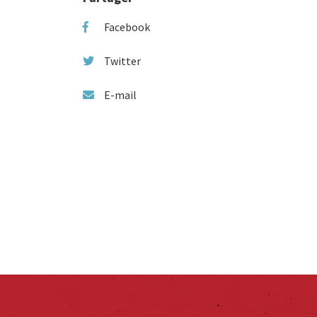
Facebook
Twitter
E-mail