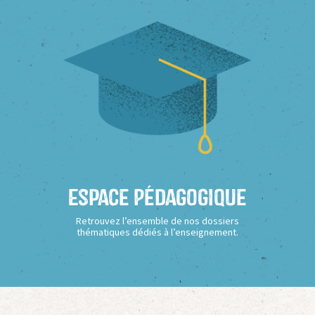
Espace Pédagogique
Retrouvez l’ensemble de nos dossiers
thématiques dédiés à l’enseignement.