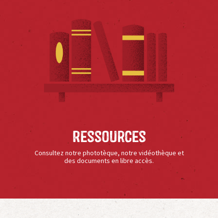
Ressources
Consultez notre phototèque, notre vidéothèque et
des documents en libre accès.