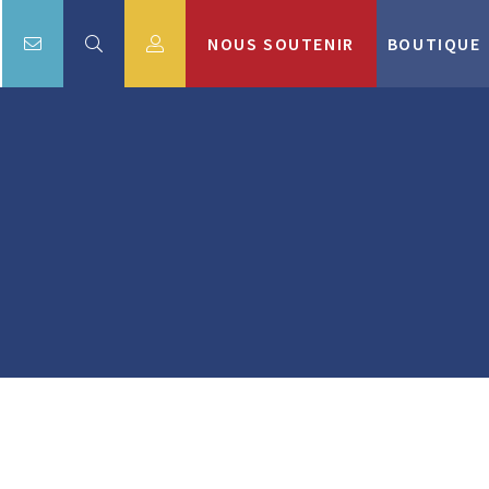
NOUS SOUTENIR
BOUTIQUE