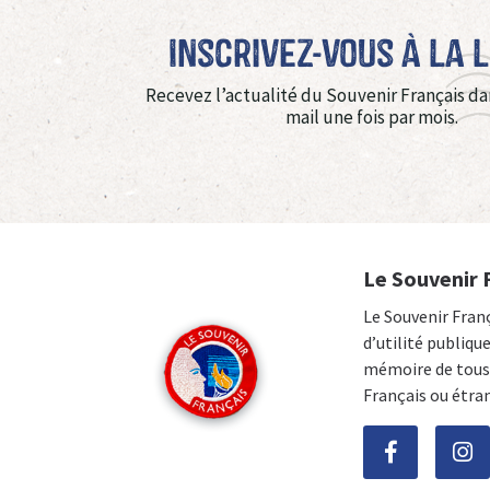
Inscrivez-vous à La 
Recevez l’actualité du Souvenir Français da
mail une fois par mois.
Le Souvenir 
Le Souvenir Fran
d’utilité publiqu
mémoire de tous 
Français ou étra