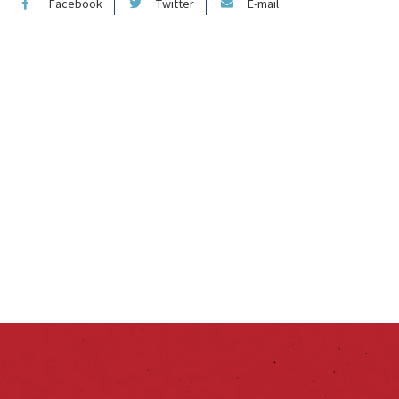
Facebook
Twitter
E-mail