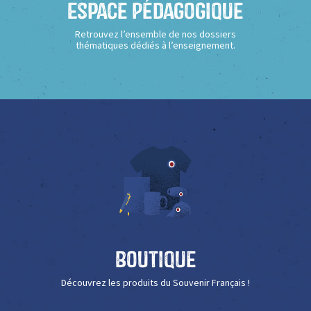
Espace Pédagogique
Retrouvez l’ensemble de nos dossiers
thématiques dédiés à l’enseignement.
Boutique
Découvrez les produits du Souvenir Français !