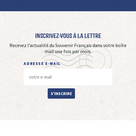
Inscrivez-vous à La Lettre
Recevez l’actualité du Souvenir Français dans votre boîte
mail une fois par mois.
ADRESSE E-MAIL
S'INSCRIRE